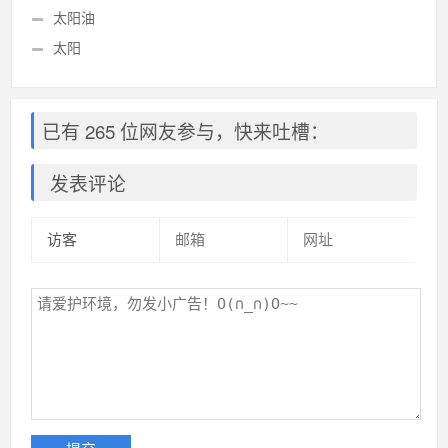
太阳油
太阳
已有 265 位网友参与，快来吐槽：
发表评论