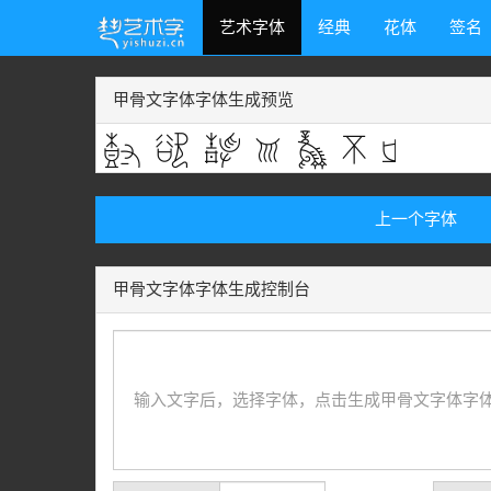
艺术字体
经典
花体
签名
甲骨文字体字体生成预览
上一个字体
甲骨文字体字体生成控制台