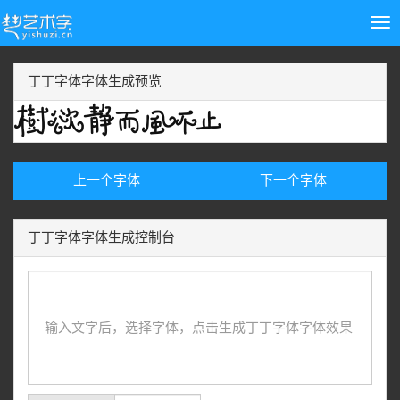
Tog
nav
丁丁字体字体生成预览
上一个字体
下一个字体
丁丁字体字体生成控制台