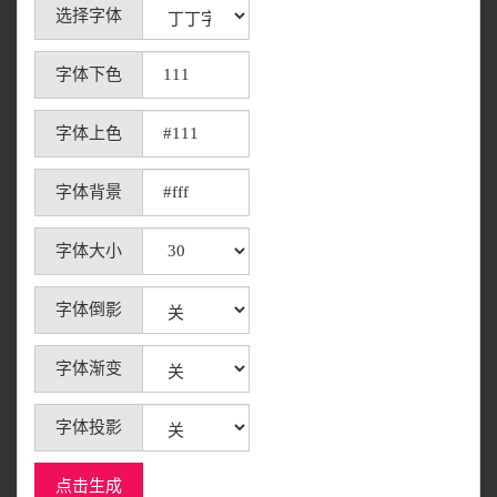
选择字体
字体下色
字体上色
字体背景
字体大小
字体倒影
字体渐变
字体投影
点击生成