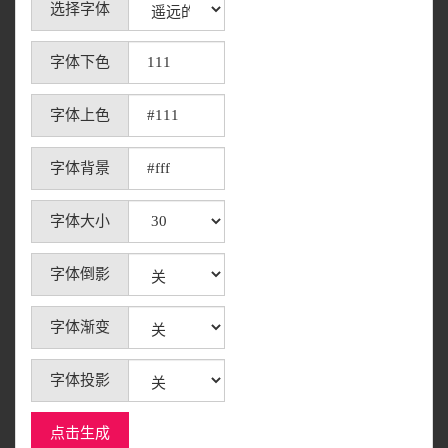
选择字体
字体下色
字体上色
字体背景
字体大小
字体倒影
字体渐变
字体投影
点击生成