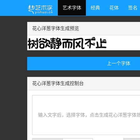
艺术字体
经典
花体
签名
花心洋葱字体生成预览
上一个字体
花心洋葱字体生成控制台