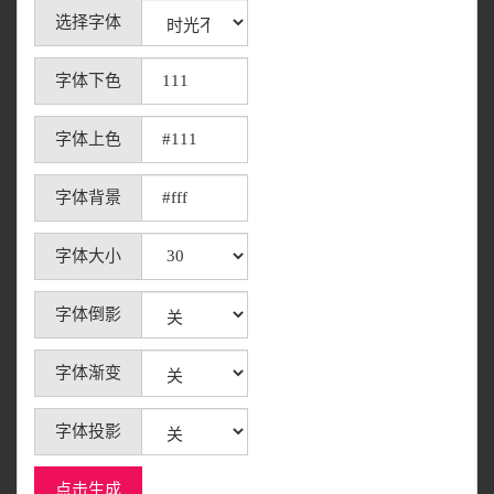
选择字体
字体下色
字体上色
字体背景
字体大小
字体倒影
字体渐变
字体投影
点击生成