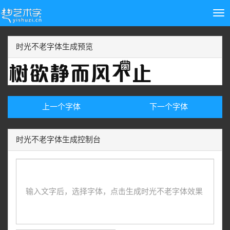
Tog
nav
时光不老字体生成预览
上一个字体
下一个字体
时光不老字体生成控制台