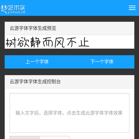
Tog
nav
云游字体字体生成预览
上一个字体
下一个字体
云游字体字体生成控制台