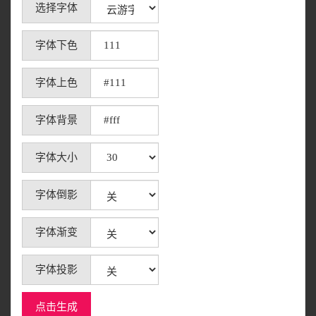
选择字体
字体下色
字体上色
字体背景
字体大小
字体倒影
字体渐变
字体投影
点击生成