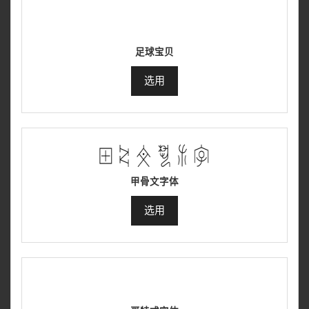
足球宝贝
选用
甲骨文字体
选用