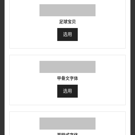
足球宝贝
选用
甲骨文字体
选用