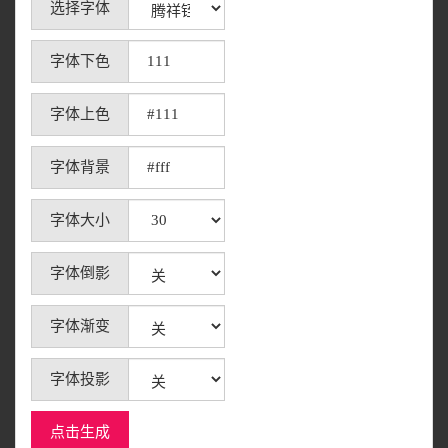
选择字体
字体下色
字体上色
字体背景
字体大小
字体倒影
字体渐变
字体投影
点击生成