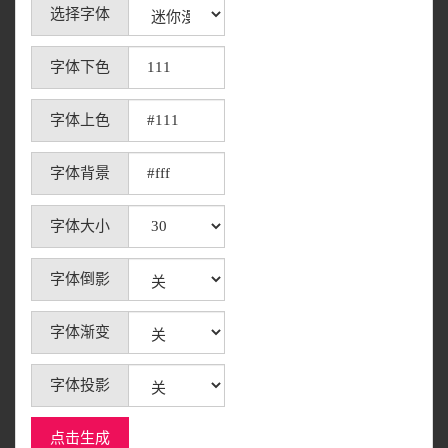
选择字体
字体下色
字体上色
字体背景
字体大小
字体倒影
字体渐变
字体投影
点击生成