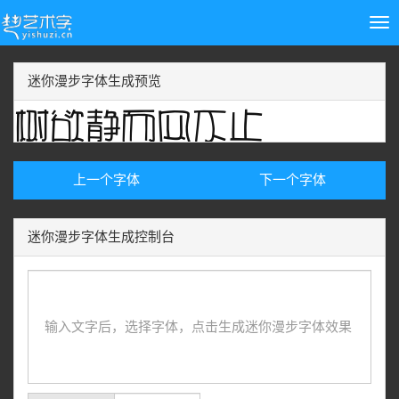
Tog
nav
迷你漫步字体生成预览
上一个字体
下一个字体
迷你漫步字体生成控制台