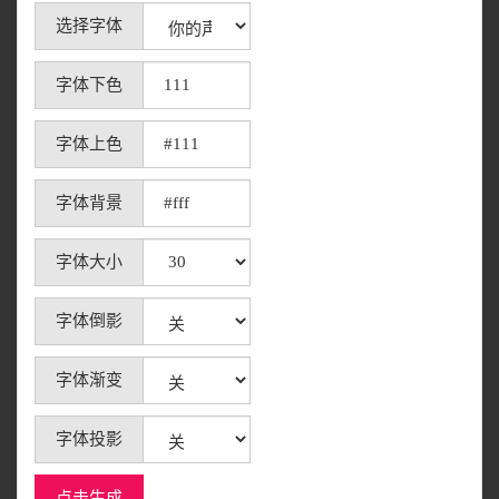
选择字体
字体下色
字体上色
字体背景
字体大小
字体倒影
字体渐变
字体投影
点击生成