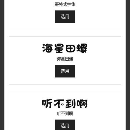
哥特式字体
选用
海星田螺
选用
听不到啊
选用