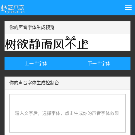
Tog
nav
你的声音字体生成预览
上一个字体
下一个字体
你的声音字体生成控制台